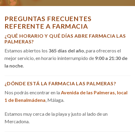
PREGUNTAS FRECUENTES
REFERENTE A FARMACIA
¿QUÉ HORARIO Y QUÉ DÍAS ABRE FARMACIA LAS
PALMERAS?
Estamos abiertos los
365 días del año
, para ofreceros el
mejor servicio, en horario ininterrumpido de
9:00 a 21:30 de
la noche
.
¿DÓNDE ESTÁ LA FARMACIA LAS PALMERAS?
Nos podrás encontrar en la
Avenida de las Palmeras, local
1 de Benalmádena
, Málaga.
Estamos muy cerca de la playa y justo al lado de un
Mercadona.