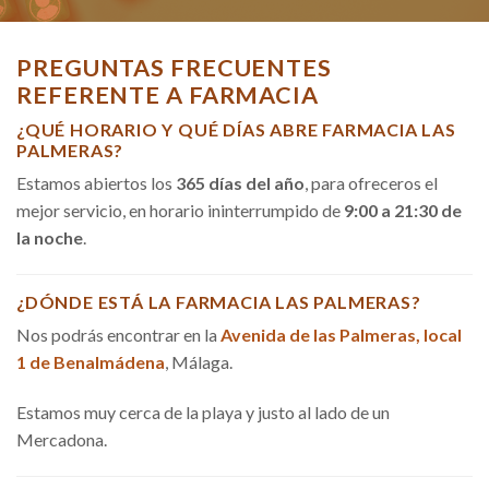
PREGUNTAS FRECUENTES
REFERENTE A FARMACIA
¿QUÉ HORARIO Y QUÉ DÍAS ABRE FARMACIA LAS
PALMERAS?
Estamos abiertos los
365 días del año
, para ofreceros el
mejor servicio, en horario ininterrumpido de
9:00 a 21:30 de
la noche
.
¿DÓNDE ESTÁ LA FARMACIA LAS PALMERAS?
Nos podrás encontrar en la
Avenida de las Palmeras, local
1 de Benalmádena
, Málaga.
Estamos muy cerca de la playa y justo al lado de un
Mercadona.