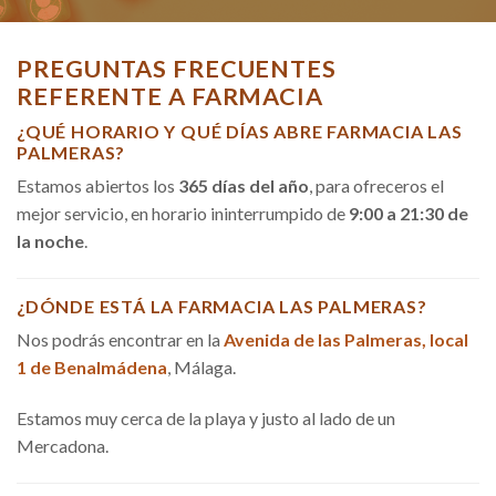
PREGUNTAS FRECUENTES
REFERENTE A FARMACIA
¿QUÉ HORARIO Y QUÉ DÍAS ABRE FARMACIA LAS
PALMERAS?
Estamos abiertos los
365 días del año
, para ofreceros el
mejor servicio, en horario ininterrumpido de
9:00 a 21:30 de
la noche
.
¿DÓNDE ESTÁ LA FARMACIA LAS PALMERAS?
Nos podrás encontrar en la
Avenida de las Palmeras, local
1 de Benalmádena
, Málaga.
Estamos muy cerca de la playa y justo al lado de un
Mercadona.