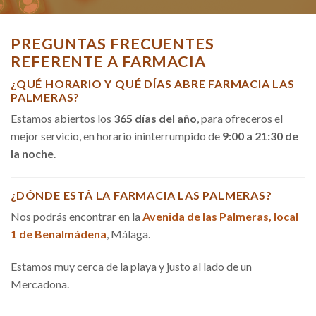
PREGUNTAS FRECUENTES
REFERENTE A FARMACIA
¿QUÉ HORARIO Y QUÉ DÍAS ABRE FARMACIA LAS
PALMERAS?
Estamos abiertos los
365 días del año
, para ofreceros el
mejor servicio, en horario ininterrumpido de
9:00 a 21:30 de
la noche
.
¿DÓNDE ESTÁ LA FARMACIA LAS PALMERAS?
Nos podrás encontrar en la
Avenida de las Palmeras, local
1 de Benalmádena
, Málaga.
Estamos muy cerca de la playa y justo al lado de un
Mercadona.