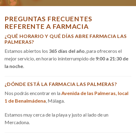
PREGUNTAS FRECUENTES
REFERENTE A FARMACIA
¿QUÉ HORARIO Y QUÉ DÍAS ABRE FARMACIA LAS
PALMERAS?
Estamos abiertos los
365 días del año
, para ofreceros el
mejor servicio, en horario ininterrumpido de
9:00 a 21:30 de
la noche
.
¿DÓNDE ESTÁ LA FARMACIA LAS PALMERAS?
Nos podrás encontrar en la
Avenida de las Palmeras, local
1 de Benalmádena
, Málaga.
Estamos muy cerca de la playa y justo al lado de un
Mercadona.