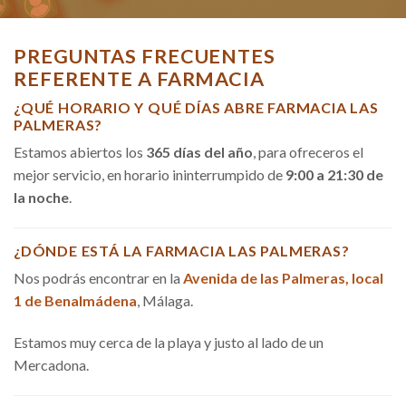
PREGUNTAS FRECUENTES
REFERENTE A FARMACIA
¿QUÉ HORARIO Y QUÉ DÍAS ABRE FARMACIA LAS
PALMERAS?
Estamos abiertos los
365 días del año
, para ofreceros el
mejor servicio, en horario ininterrumpido de
9:00 a 21:30 de
la noche
.
¿DÓNDE ESTÁ LA FARMACIA LAS PALMERAS?
Nos podrás encontrar en la
Avenida de las Palmeras, local
1 de Benalmádena
, Málaga.
Estamos muy cerca de la playa y justo al lado de un
Mercadona.