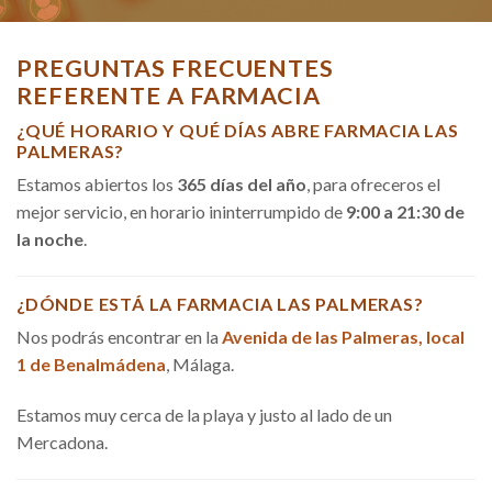
PREGUNTAS FRECUENTES
REFERENTE A FARMACIA
¿QUÉ HORARIO Y QUÉ DÍAS ABRE FARMACIA LAS
PALMERAS?
Estamos abiertos los
365 días del año
, para ofreceros el
mejor servicio, en horario ininterrumpido de
9:00 a 21:30 de
la noche
.
¿DÓNDE ESTÁ LA FARMACIA LAS PALMERAS?
Nos podrás encontrar en la
Avenida de las Palmeras, local
1 de Benalmádena
, Málaga.
Estamos muy cerca de la playa y justo al lado de un
Mercadona.