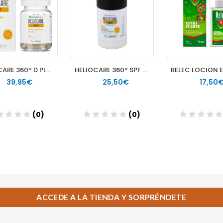
ACCEDE A LA TIENDA Y SORPRÉNDETE