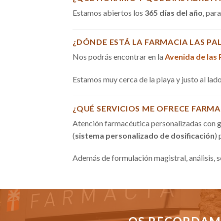
Estamos abiertos los
365 días del año
, par
¿DÓNDE ESTÁ LA FARMACIA LAS PA
Nos podrás encontrar en la
Avenida de las
Estamos muy cerca de la playa y justo al la
¿QUÉ SERVICIOS ME OFRECE FARMA
Atención farmacéutica personalizadas con g
(
sistema personalizado de dosificación
)
Además de formulación magistral, análisis, 