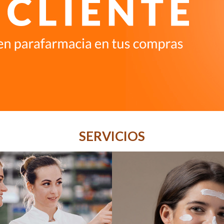
SERVICIOS