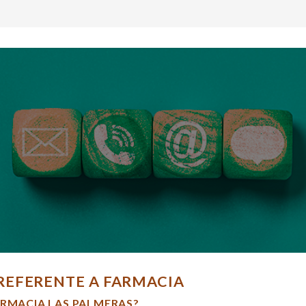
REFERENTE A FARMACIA
ARMACIA LAS PALMERAS?