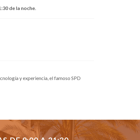
1:30 de la noche
.
cnología y experiencia, el famoso SPD