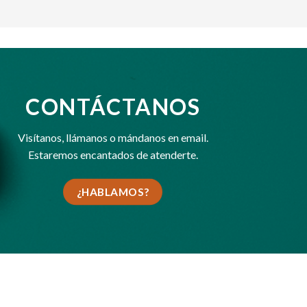
CONTÁCTANOS
Visítanos,
llámanos
o
mándanos en email
.
Estaremos encantados de atenderte.
¿HABLAMOS?