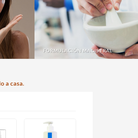
FORMULACIÓN MAGISTRAL
o a casa.