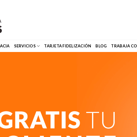
ACIA
SERVICIOS
TARJETA FIDELIZACIÓN
BLOG
TRABAJA C