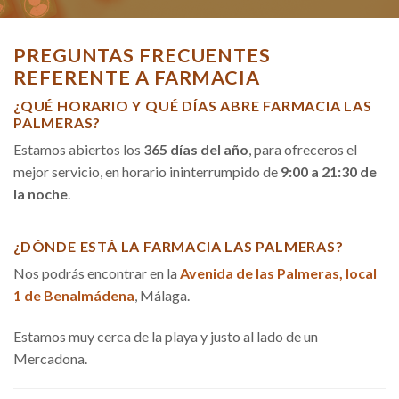
PREGUNTAS FRECUENTES
REFERENTE A FARMACIA
¿QUÉ HORARIO Y QUÉ DÍAS ABRE FARMACIA LAS
PALMERAS?
Estamos abiertos los
365 días del año
, para ofreceros el
mejor servicio, en horario ininterrumpido de
9:00 a 21:30 de
la noche
.
¿DÓNDE ESTÁ LA FARMACIA LAS PALMERAS?
Nos podrás encontrar en la
Avenida de las Palmeras, local
1 de Benalmádena
, Málaga.
Estamos muy cerca de la playa y justo al lado de un
Mercadona.