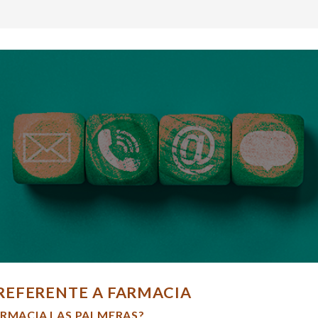
REFERENTE A FARMACIA
ARMACIA LAS PALMERAS?