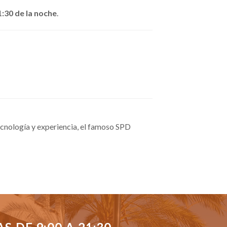
1:30 de la noche
.
cnología y experiencia, el famoso SPD