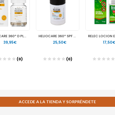
ACCEDE A LA TIENDA Y SORPRÉNDETE