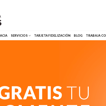
ACIA
SERVICIOS
TARJETA FIDELIZACIÓN
BLOG
TRABAJA C