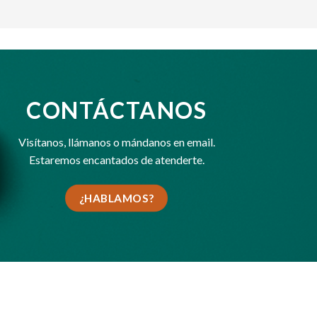
CONTÁCTANOS
Visítanos,
llámanos
o
mándanos en email
.
Estaremos encantados de atenderte.
¿HABLAMOS?