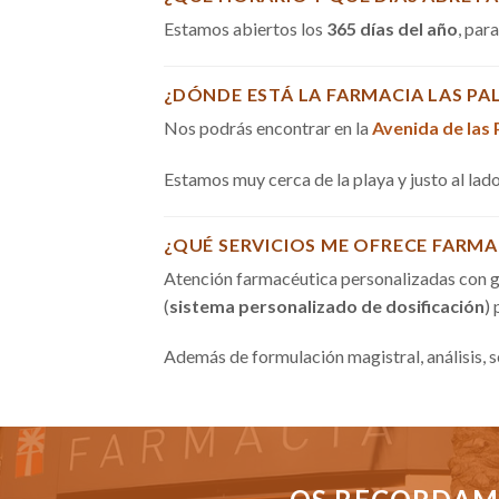
Estamos abiertos los
365 días del año
, par
¿DÓNDE ESTÁ LA FARMACIA LAS PA
Nos podrás encontrar en la
Avenida de las
Estamos muy cerca de la playa y justo al la
¿QUÉ SERVICIOS ME OFRECE FARMA
Atención farmacéutica personalizadas con g
(
sistema personalizado de dosificación
)
Además de formulación magistral, análisis, 