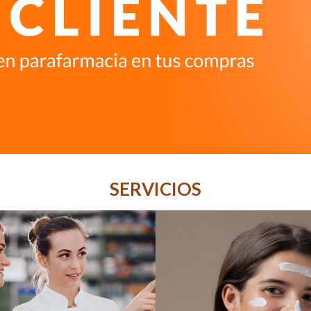
SERVICIOS