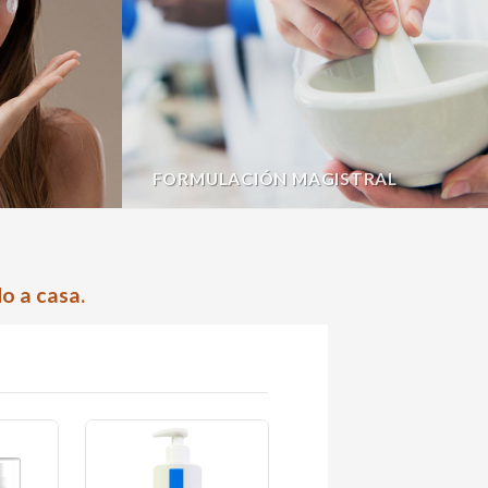
FORMULACIÓN MAGISTRAL
o a casa.