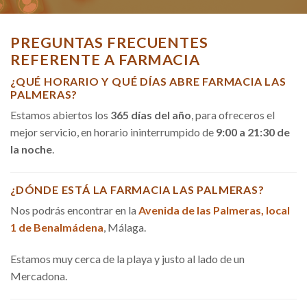
PREGUNTAS FRECUENTES
REFERENTE A FARMACIA
¿QUÉ HORARIO Y QUÉ DÍAS ABRE FARMACIA LAS
PALMERAS?
Estamos abiertos los
365 días del año
, para ofreceros el
mejor servicio, en horario ininterrumpido de
9:00 a 21:30 de
la noche
.
¿DÓNDE ESTÁ LA FARMACIA LAS PALMERAS?
Nos podrás encontrar en la
Avenida de las Palmeras, local
1 de Benalmádena
, Málaga.
Estamos muy cerca de la playa y justo al lado de un
Mercadona.