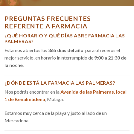
PREGUNTAS FRECUENTES
REFERENTE A FARMACIA
¿QUÉ HORARIO Y QUÉ DÍAS ABRE FARMACIA LAS
PALMERAS?
Estamos abiertos los
365 días del año
, para ofreceros el
mejor servicio, en horario ininterrumpido de
9:00 a 21:30 de
la noche
.
¿DÓNDE ESTÁ LA FARMACIA LAS PALMERAS?
Nos podrás encontrar en la
Avenida de las Palmeras, local
1 de Benalmádena
, Málaga.
Estamos muy cerca de la playa y justo al lado de un
Mercadona.