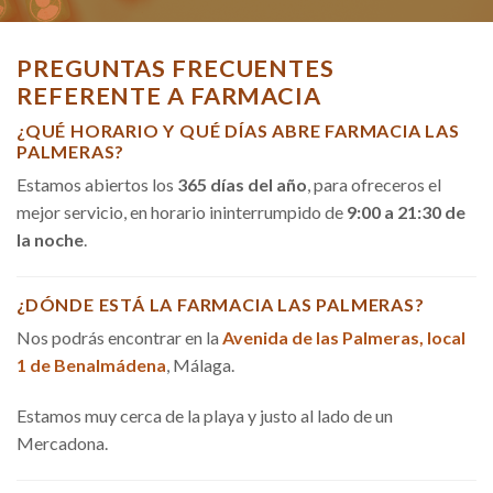
PREGUNTAS FRECUENTES
REFERENTE A FARMACIA
¿QUÉ HORARIO Y QUÉ DÍAS ABRE FARMACIA LAS
PALMERAS?
Estamos abiertos los
365 días del año
, para ofreceros el
mejor servicio, en horario ininterrumpido de
9:00 a 21:30 de
la noche
.
¿DÓNDE ESTÁ LA FARMACIA LAS PALMERAS?
Nos podrás encontrar en la
Avenida de las Palmeras, local
1 de Benalmádena
, Málaga.
Estamos muy cerca de la playa y justo al lado de un
Mercadona.