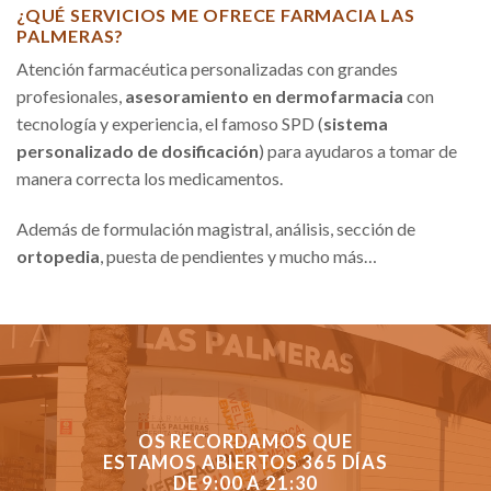
¿QUÉ SERVICIOS ME OFRECE FARMACIA LAS
PALMERAS?
Atención farmacéutica personalizadas con grandes
profesionales,
asesoramiento en dermofarmacia
con
tecnología y experiencia, el famoso SPD (
sistema
personalizado de dosificación
) para ayudaros a tomar de
manera correcta los medicamentos.
Además de formulación magistral, análisis, sección de
ortopedia
, puesta de pendientes y mucho más…
OS RECORDAMOS QUE
ESTAMOS ABIERTOS 365 DÍAS
DE 9:00 A 21:30