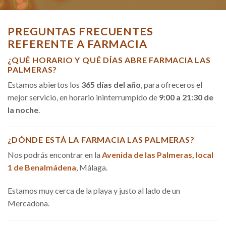
PREGUNTAS FRECUENTES
REFERENTE A FARMACIA
¿QUÉ HORARIO Y QUÉ DÍAS ABRE FARMACIA LAS
PALMERAS?
Estamos abiertos los
365 días del año
, para ofreceros el
mejor servicio, en horario ininterrumpido de
9:00 a 21:30 de
la noche
.
¿DÓNDE ESTÁ LA FARMACIA LAS PALMERAS?
Nos podrás encontrar en la
Avenida de las Palmeras, local
1 de Benalmádena
, Málaga.
Estamos muy cerca de la playa y justo al lado de un
Mercadona.