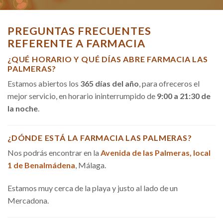
PREGUNTAS FRECUENTES
REFERENTE A FARMACIA
¿QUÉ HORARIO Y QUÉ DÍAS ABRE FARMACIA LAS
PALMERAS?
Estamos abiertos los
365 días del año
, para ofreceros el
mejor servicio, en horario ininterrumpido de
9:00 a 21:30 de
la noche
.
¿DÓNDE ESTÁ LA FARMACIA LAS PALMERAS?
Nos podrás encontrar en la
Avenida de las Palmeras, local
1 de Benalmádena
, Málaga.
Estamos muy cerca de la playa y justo al lado de un
Mercadona.