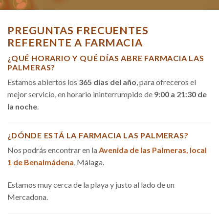
PREGUNTAS FRECUENTES
REFERENTE A FARMACIA
¿QUÉ HORARIO Y QUÉ DÍAS ABRE FARMACIA LAS
PALMERAS?
Estamos abiertos los
365 días del año
, para ofreceros el
mejor servicio, en horario ininterrumpido de
9:00 a 21:30 de
la noche
.
¿DÓNDE ESTÁ LA FARMACIA LAS PALMERAS?
Nos podrás encontrar en la
Avenida de las Palmeras, local
1 de Benalmádena
, Málaga.
Estamos muy cerca de la playa y justo al lado de un
Mercadona.