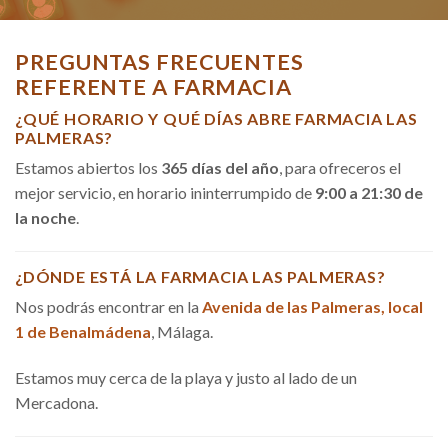
PREGUNTAS FRECUENTES
REFERENTE A FARMACIA
¿QUÉ HORARIO Y QUÉ DÍAS ABRE FARMACIA LAS
PALMERAS?
Estamos abiertos los
365 días del año
, para ofreceros el
mejor servicio, en horario ininterrumpido de
9:00 a 21:30 de
la noche
.
¿DÓNDE ESTÁ LA FARMACIA LAS PALMERAS?
Nos podrás encontrar en la
Avenida de las Palmeras, local
1 de Benalmádena
, Málaga.
Estamos muy cerca de la playa y justo al lado de un
Mercadona.