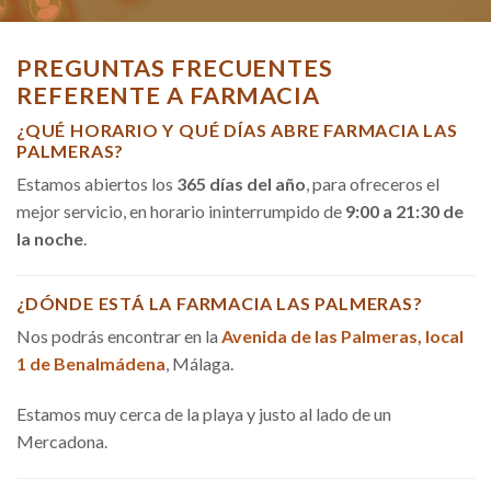
PREGUNTAS FRECUENTES
REFERENTE A FARMACIA
¿QUÉ HORARIO Y QUÉ DÍAS ABRE FARMACIA LAS
PALMERAS?
Estamos abiertos los
365 días del año
, para ofreceros el
mejor servicio, en horario ininterrumpido de
9:00 a 21:30 de
la noche
.
¿DÓNDE ESTÁ LA FARMACIA LAS PALMERAS?
Nos podrás encontrar en la
Avenida de las Palmeras, local
1 de Benalmádena
, Málaga.
Estamos muy cerca de la playa y justo al lado de un
Mercadona.