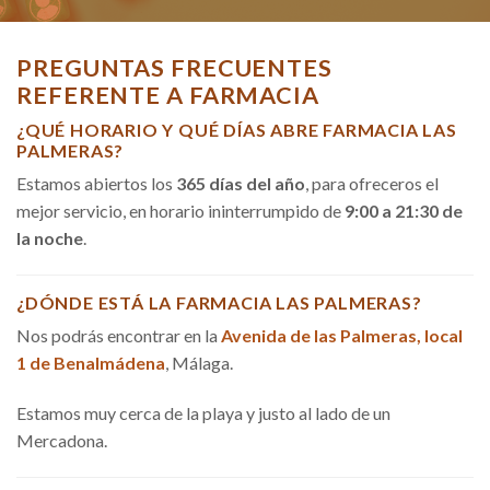
PREGUNTAS FRECUENTES
REFERENTE A FARMACIA
¿QUÉ HORARIO Y QUÉ DÍAS ABRE FARMACIA LAS
PALMERAS?
Estamos abiertos los
365 días del año
, para ofreceros el
mejor servicio, en horario ininterrumpido de
9:00 a 21:30 de
la noche
.
¿DÓNDE ESTÁ LA FARMACIA LAS PALMERAS?
Nos podrás encontrar en la
Avenida de las Palmeras, local
1 de Benalmádena
, Málaga.
Estamos muy cerca de la playa y justo al lado de un
Mercadona.