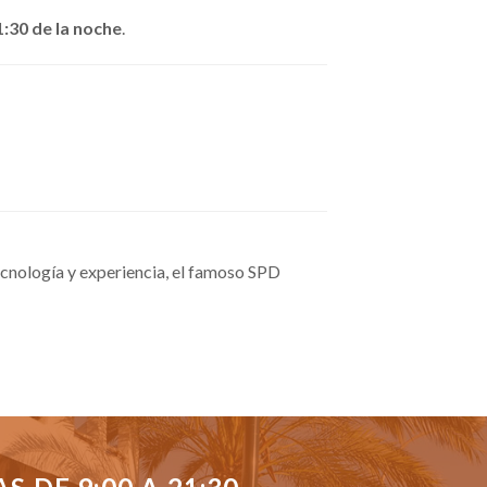
1:30 de la noche
.
cnología y experiencia, el famoso SPD