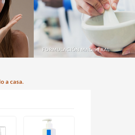
FORMULACIÓN MAGISTRAL
o a casa.