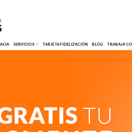
ACIA
SERVICIOS
TARJETA FIDELIZACIÓN
BLOG
TRABAJA C