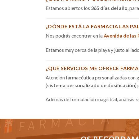
Estamos abiertos los
365 días del año
, par
¿DÓNDE ESTÁ LA FARMACIA LAS PA
Nos podrás encontrar en la
Avenida de las
Estamos muy cerca de la playa y justo al la
¿QUÉ SERVICIOS ME OFRECE FARMA
Atención farmacéutica personalizadas con g
(
sistema personalizado de dosificación
)
Además de formulación magistral, análisis, 