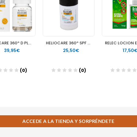
ACCEDE A LA TIENDA Y SORPRÉNDETE