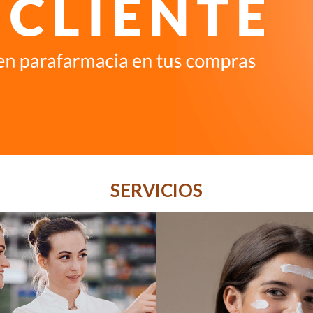
SERVICIOS