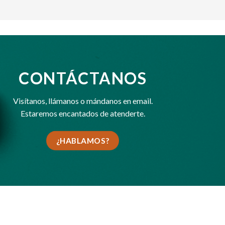
CONTÁCTANOS
Visítanos,
llámanos
o
mándanos en email
.
Estaremos encantados de atenderte.
¿HABLAMOS?