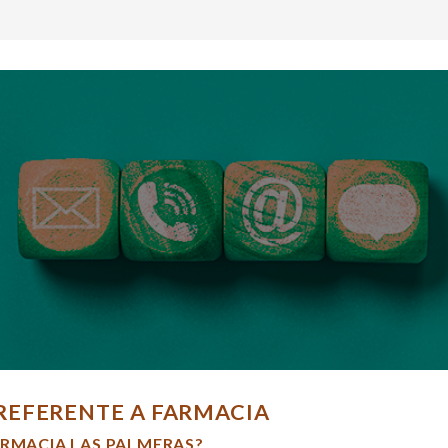
REFERENTE A FARMACIA
ARMACIA LAS PALMERAS?