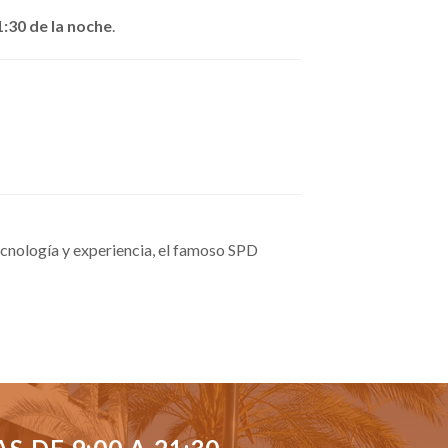
1:30 de la noche
.
cnología y experiencia, el famoso SPD