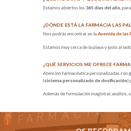
Estamos abiertos los
365 días del año
, par
¿DÓNDE ESTÁ LA FARMACIA LAS PA
Nos podrás encontrar en la
Avenida de las
Estamos muy cerca de la playa y justo al la
¿QUÉ SERVICIOS ME OFRECE FARMA
Atención farmacéutica personalizadas con g
(
sistema personalizado de dosificación
)
Además de formulación magistral, análisis, 