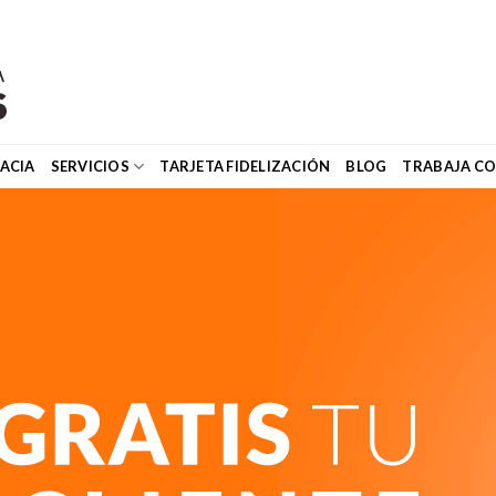
ACIA
SERVICIOS
TARJETA FIDELIZACIÓN
BLOG
TRABAJA C