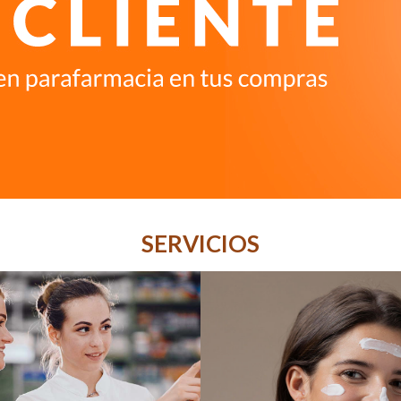
SERVICIOS