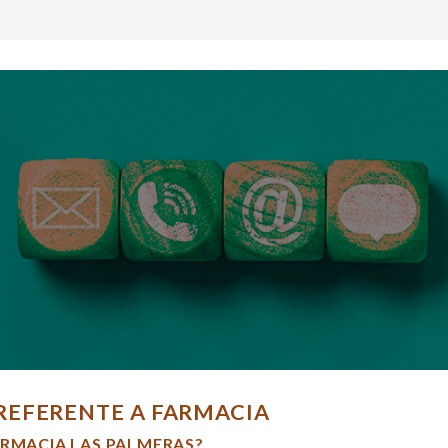
REFERENTE A FARMACIA
ARMACIA LAS PALMERAS?