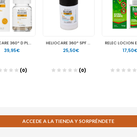
ACCEDE A LA TIENDA Y SORPRÉNDETE