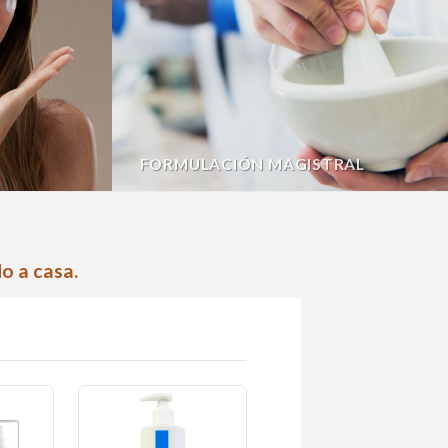
FORMULACIÓN MAGISTRAL
o a casa.