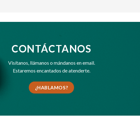
CONTÁCTANOS
Visítanos,
llámanos
o
mándanos en email
.
Estaremos encantados de atenderte.
¿HABLAMOS?