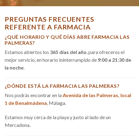
PREGUNTAS FRECUENTES
REFERENTE A FARMACIA
¿QUÉ HORARIO Y QUÉ DÍAS ABRE FARMACIA LAS
PALMERAS?
Estamos abiertos los
365 días del año
, para ofreceros el
mejor servicio, en horario ininterrumpido de
9:00 a 21:30 de
la noche
.
¿DÓNDE ESTÁ LA FARMACIA LAS PALMERAS?
Nos podrás encontrar en la
Avenida de las Palmeras, local
1 de Benalmádena
, Málaga.
Estamos muy cerca de la playa y justo al lado de un
Mercadona.