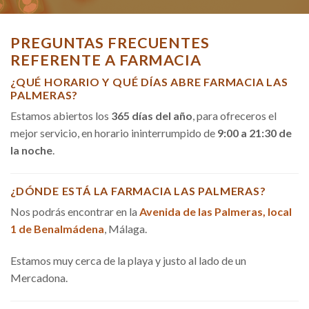
PREGUNTAS FRECUENTES
REFERENTE A FARMACIA
¿QUÉ HORARIO Y QUÉ DÍAS ABRE FARMACIA LAS
PALMERAS?
Estamos abiertos los
365 días del año
, para ofreceros el
mejor servicio, en horario ininterrumpido de
9:00 a 21:30 de
la noche
.
¿DÓNDE ESTÁ LA FARMACIA LAS PALMERAS?
Nos podrás encontrar en la
Avenida de las Palmeras, local
1 de Benalmádena
, Málaga.
Estamos muy cerca de la playa y justo al lado de un
Mercadona.