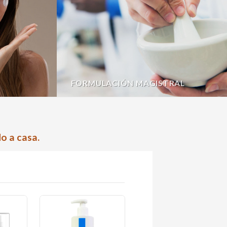
FORMULACIÓN MAGISTRAL
o a casa.