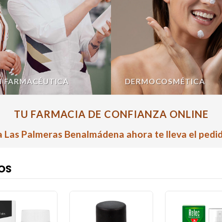
N FARMACÉUTICA
DERMOCOSMÉTICA
TU FARMACIA DE CONFIANZA ONLINE
 Las Palmeras Benalmádena ahora te lleva el pedid