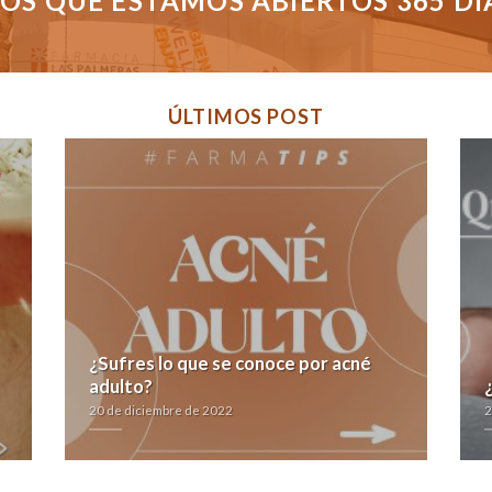
S QUE ESTAMOS ABIERTOS 365 DÍAS
ÚLTIMOS POST
¿Sufres lo que se conoce por acné
adulto?
20 de diciembre de 2022
2