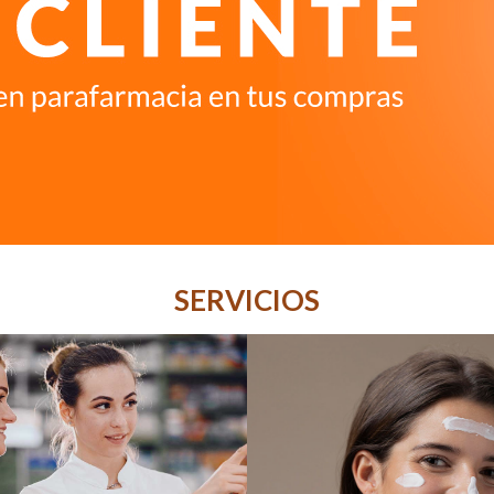
SERVICIOS