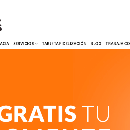
ACIA
SERVICIOS
TARJETA FIDELIZACIÓN
BLOG
TRABAJA C