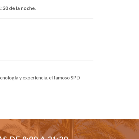
1:30 de la noche
.
cnología y experiencia, el famoso SPD