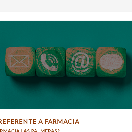
REFERENTE A FARMACIA
ARMACIA LAS PALMERAS?