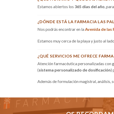
Estamos abiertos los
365 días del año
, par
¿DÓNDE ESTÁ LA FARMACIA LAS PA
Nos podrás encontrar en la
Avenida de las
Estamos muy cerca de la playa y justo al la
¿QUÉ SERVICIOS ME OFRECE FARMA
Atención farmacéutica personalizadas con g
(
sistema personalizado de dosificación
)
Además de formulación magistral, análisis, 