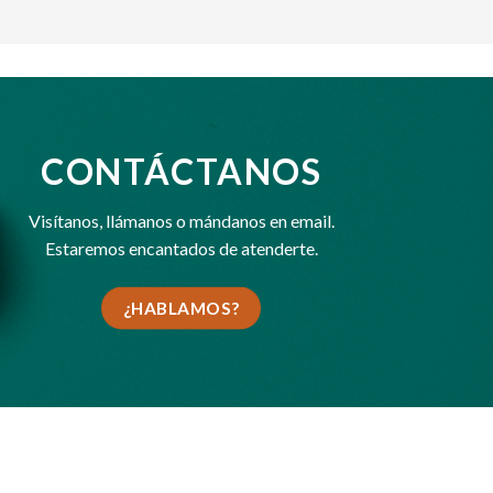
CONTÁCTANOS
Visítanos,
llámanos
o
mándanos en email
.
Estaremos encantados de atenderte.
¿HABLAMOS?