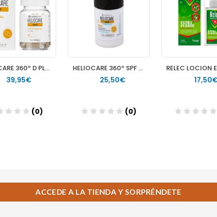
ACCEDE A LA TIENDA Y SORPRÉNDETE