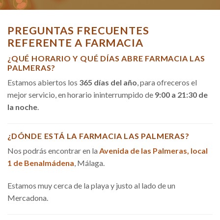
PREGUNTAS FRECUENTES
REFERENTE A FARMACIA
¿QUÉ HORARIO Y QUÉ DÍAS ABRE FARMACIA LAS
PALMERAS?
Estamos abiertos los
365 días del año
, para ofreceros el
mejor servicio, en horario ininterrumpido de
9:00 a 21:30 de
la noche
.
¿DÓNDE ESTÁ LA FARMACIA LAS PALMERAS?
Nos podrás encontrar en la
Avenida de las Palmeras, local
1 de Benalmádena
, Málaga.
Estamos muy cerca de la playa y justo al lado de un
Mercadona.