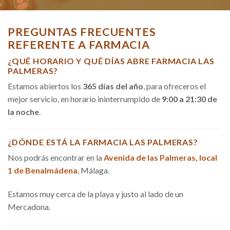
PREGUNTAS FRECUENTES
REFERENTE A FARMACIA
¿QUÉ HORARIO Y QUÉ DÍAS ABRE FARMACIA LAS
PALMERAS?
Estamos abiertos los
365 días del año
, para ofreceros el
mejor servicio, en horario ininterrumpido de
9:00 a 21:30 de
la noche
.
¿DÓNDE ESTÁ LA FARMACIA LAS PALMERAS?
Nos podrás encontrar en la
Avenida de las Palmeras, local
1 de Benalmádena
, Málaga.
Estamos muy cerca de la playa y justo al lado de un
Mercadona.