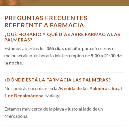
PREGUNTAS FRECUENTES
REFERENTE A FARMACIA
¿QUÉ HORARIO Y QUÉ DÍAS ABRE FARMACIA LAS
PALMERAS?
Estamos abiertos los
365 días del año
, para ofreceros el
mejor servicio, en horario ininterrumpido de
9:00 a 21:30 de
la noche
.
¿DÓNDE ESTÁ LA FARMACIA LAS PALMERAS?
Nos podrás encontrar en la
Avenida de las Palmeras, local
1 de Benalmádena
, Málaga.
Estamos muy cerca de la playa y justo al lado de un
Mercadona.