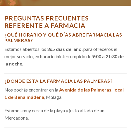
PREGUNTAS FRECUENTES
REFERENTE A FARMACIA
¿QUÉ HORARIO Y QUÉ DÍAS ABRE FARMACIA LAS
PALMERAS?
Estamos abiertos los
365 días del año
, para ofreceros el
mejor servicio, en horario ininterrumpido de
9:00 a 21:30 de
la noche
.
¿DÓNDE ESTÁ LA FARMACIA LAS PALMERAS?
Nos podrás encontrar en la
Avenida de las Palmeras, local
1 de Benalmádena
, Málaga.
Estamos muy cerca de la playa y justo al lado de un
Mercadona.