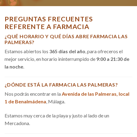
PREGUNTAS FRECUENTES
REFERENTE A FARMACIA
¿QUÉ HORARIO Y QUÉ DÍAS ABRE FARMACIA LAS
PALMERAS?
Estamos abiertos los
365 días del año
, para ofreceros el
mejor servicio, en horario ininterrumpido de
9:00 a 21:30 de
la noche
.
¿DÓNDE ESTÁ LA FARMACIA LAS PALMERAS?
Nos podrás encontrar en la
Avenida de las Palmeras, local
1 de Benalmádena
, Málaga.
Estamos muy cerca de la playa y justo al lado de un
Mercadona.