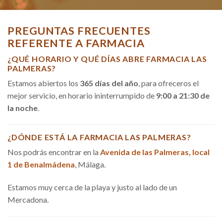
PREGUNTAS FRECUENTES
REFERENTE A FARMACIA
¿QUÉ HORARIO Y QUÉ DÍAS ABRE FARMACIA LAS
PALMERAS?
Estamos abiertos los
365 días del año
, para ofreceros el
mejor servicio, en horario ininterrumpido de
9:00 a 21:30 de
la noche
.
¿DÓNDE ESTÁ LA FARMACIA LAS PALMERAS?
Nos podrás encontrar en la
Avenida de las Palmeras, local
1 de Benalmádena
, Málaga.
Estamos muy cerca de la playa y justo al lado de un
Mercadona.