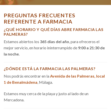
PREGUNTAS FRECUENTES
REFERENTE A FARMACIA
¿QUÉ HORARIO Y QUÉ DÍAS ABRE FARMACIA LAS
PALMERAS?
Estamos abiertos los
365 días del año
, para ofreceros el
mejor servicio, en horario ininterrumpido de
9:00 a 21:30 de
la noche
.
¿DÓNDE ESTÁ LA FARMACIA LAS PALMERAS?
Nos podrás encontrar en la
Avenida de las Palmeras, local
1 de Benalmádena
, Málaga.
Estamos muy cerca de la playa y justo al lado de un
Mercadona.