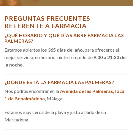
PREGUNTAS FRECUENTES
REFERENTE A FARMACIA
¿QUÉ HORARIO Y QUÉ DÍAS ABRE FARMACIA LAS
PALMERAS?
Estamos abiertos los
365 días del año
, para ofreceros el
mejor servicio, en horario ininterrumpido de
9:00 a 21:30 de
la noche
.
¿DÓNDE ESTÁ LA FARMACIA LAS PALMERAS?
Nos podrás encontrar en la
Avenida de las Palmeras, local
1 de Benalmádena
, Málaga.
Estamos muy cerca de la playa y justo al lado de un
Mercadona.