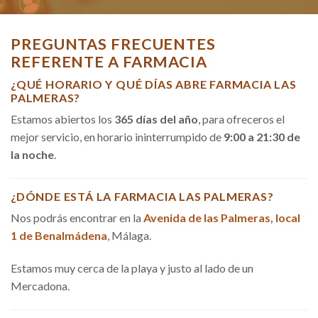
PREGUNTAS FRECUENTES
REFERENTE A FARMACIA
¿QUÉ HORARIO Y QUÉ DÍAS ABRE FARMACIA LAS
PALMERAS?
Estamos abiertos los
365 días del año
, para ofreceros el
mejor servicio, en horario ininterrumpido de
9:00 a 21:30 de
la noche
.
¿DÓNDE ESTÁ LA FARMACIA LAS PALMERAS?
Nos podrás encontrar en la
Avenida de las Palmeras, local
1 de Benalmádena
, Málaga.
Estamos muy cerca de la playa y justo al lado de un
Mercadona.