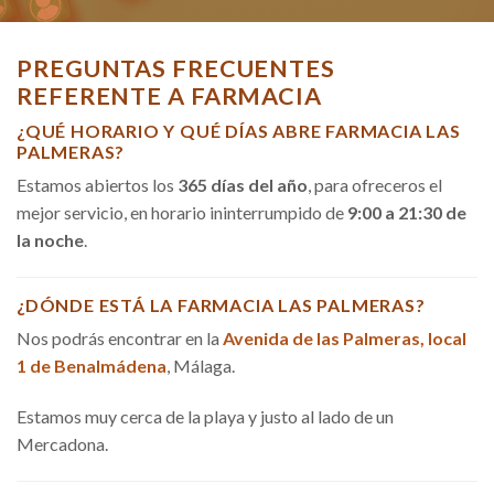
PREGUNTAS FRECUENTES
REFERENTE A FARMACIA
¿QUÉ HORARIO Y QUÉ DÍAS ABRE FARMACIA LAS
PALMERAS?
Estamos abiertos los
365 días del año
, para ofreceros el
mejor servicio, en horario ininterrumpido de
9:00 a 21:30 de
la noche
.
¿DÓNDE ESTÁ LA FARMACIA LAS PALMERAS?
Nos podrás encontrar en la
Avenida de las Palmeras, local
1 de Benalmádena
, Málaga.
Estamos muy cerca de la playa y justo al lado de un
Mercadona.