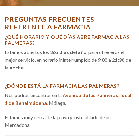
PREGUNTAS FRECUENTES
REFERENTE A FARMACIA
¿QUÉ HORARIO Y QUÉ DÍAS ABRE FARMACIA LAS
PALMERAS?
Estamos abiertos los
365 días del año
, para ofreceros el
mejor servicio, en horario ininterrumpido de
9:00 a 21:30 de
la noche
.
¿DÓNDE ESTÁ LA FARMACIA LAS PALMERAS?
Nos podrás encontrar en la
Avenida de las Palmeras, local
1 de Benalmádena
, Málaga.
Estamos muy cerca de la playa y justo al lado de un
Mercadona.