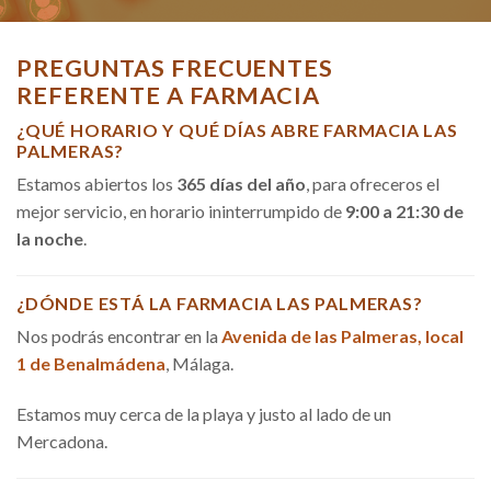
PREGUNTAS FRECUENTES
REFERENTE A FARMACIA
¿QUÉ HORARIO Y QUÉ DÍAS ABRE FARMACIA LAS
PALMERAS?
Estamos abiertos los
365 días del año
, para ofreceros el
mejor servicio, en horario ininterrumpido de
9:00 a 21:30 de
la noche
.
¿DÓNDE ESTÁ LA FARMACIA LAS PALMERAS?
Nos podrás encontrar en la
Avenida de las Palmeras, local
1 de Benalmádena
, Málaga.
Estamos muy cerca de la playa y justo al lado de un
Mercadona.