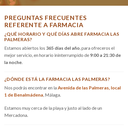
PREGUNTAS FRECUENTES
REFERENTE A FARMACIA
¿QUÉ HORARIO Y QUÉ DÍAS ABRE FARMACIA LAS
PALMERAS?
Estamos abiertos los
365 días del año
, para ofreceros el
mejor servicio, en horario ininterrumpido de
9:00 a 21:30 de
la noche
.
¿DÓNDE ESTÁ LA FARMACIA LAS PALMERAS?
Nos podrás encontrar en la
Avenida de las Palmeras, local
1 de Benalmádena
, Málaga.
Estamos muy cerca de la playa y justo al lado de un
Mercadona.