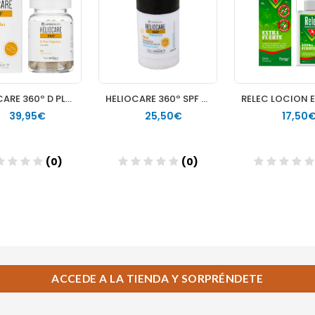
ACCEDE A LA TIENDA Y SORPRÉNDETE