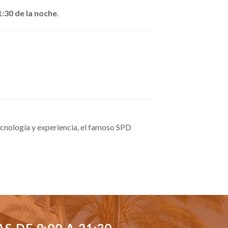
1:30 de la noche
.
cnología y experiencia, el famoso SPD