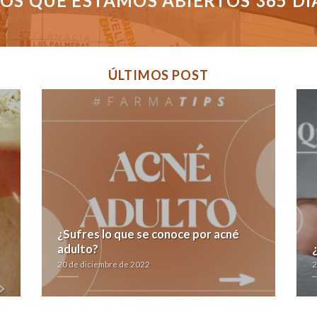
S QUE ESTAMOS ABIERTOS 365 DÍAS
ÚLTIMOS POST
¿Sufres lo que se conoce por acné
adulto?
20 de diciembre de 2022
2