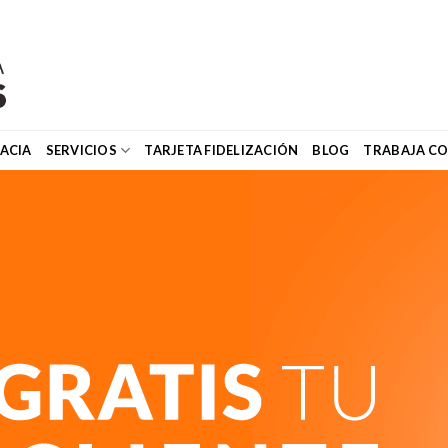
ACIA
SERVICIOS
TARJETA FIDELIZACIÓN
BLOG
TRABAJA C