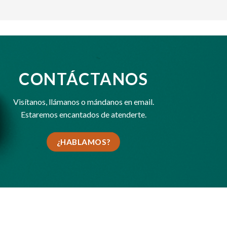
CONTÁCTANOS
Visítanos,
llámanos
o
mándanos en email
.
Estaremos encantados de atenderte.
¿HABLAMOS?