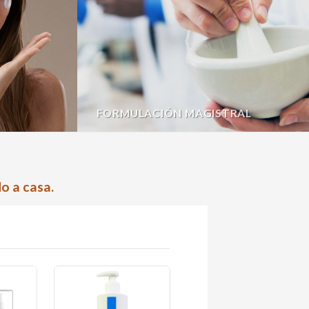
FORMULACIÓN MAGISTRAL
o a casa.