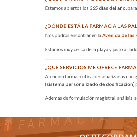
Estamos abiertos los
365 días del año
, par
¿DÓNDE ESTÁ LA FARMACIA LAS PA
Nos podrás encontrar en la
Avenida de las
Estamos muy cerca de la playa y justo al la
¿QUÉ SERVICIOS ME OFRECE FARMA
Atención farmacéutica personalizadas con g
(
sistema personalizado de dosificación
)
Además de formulación magistral, análisis, 