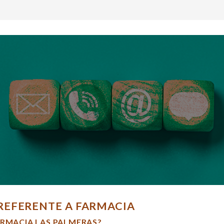
REFERENTE A FARMACIA
ARMACIA LAS PALMERAS?