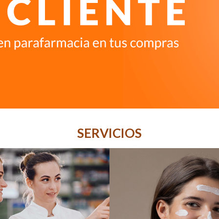
SERVICIOS