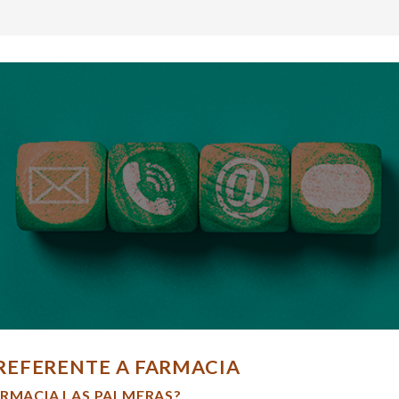
REFERENTE A FARMACIA
ARMACIA LAS PALMERAS?