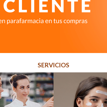
SERVICIOS