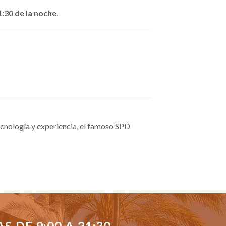
1:30 de la noche
.
cnología y experiencia, el famoso SPD