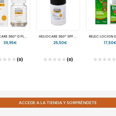
ACCEDE A LA TIENDA Y SORPRÉNDETE