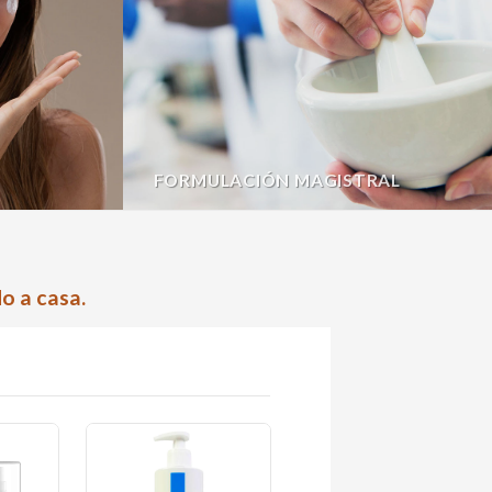
FORMULACIÓN MAGISTRAL
o a casa.