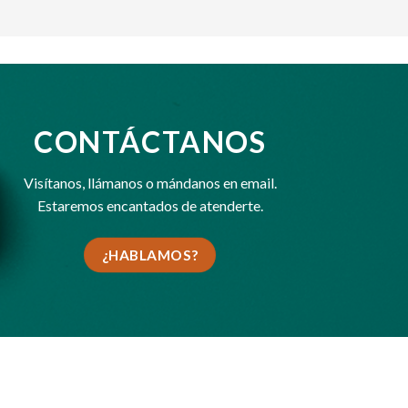
CONTÁCTANOS
Visítanos,
llámanos
o
mándanos en email
.
Estaremos encantados de atenderte.
¿HABLAMOS?