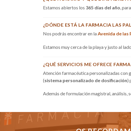
Estamos abiertos los
365 días del año
, par
¿DÓNDE ESTÁ LA FARMACIA LAS PA
Nos podrás encontrar en la
Avenida de las
Estamos muy cerca de la playa y justo al la
¿QUÉ SERVICIOS ME OFRECE FARMA
Atención farmacéutica personalizadas con g
(
sistema personalizado de dosificación
)
Además de formulación magistral, análisis, 