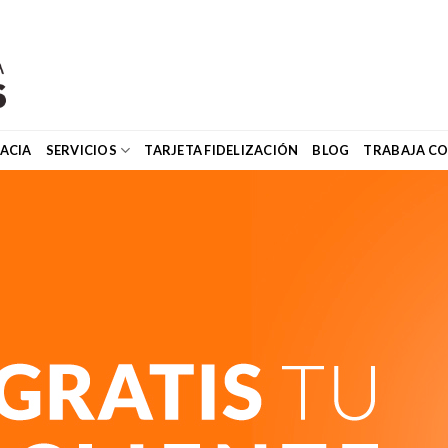
ACIA
SERVICIOS
TARJETA FIDELIZACIÓN
BLOG
TRABAJA C