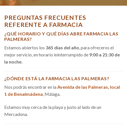
PREGUNTAS FRECUENTES
REFERENTE A FARMACIA
¿QUÉ HORARIO Y QUÉ DÍAS ABRE FARMACIA LAS
PALMERAS?
Estamos abiertos los
365 días del año
, para ofreceros el
mejor servicio, en horario ininterrumpido de
9:00 a 21:30 de
la noche
.
¿DÓNDE ESTÁ LA FARMACIA LAS PALMERAS?
Nos podrás encontrar en la
Avenida de las Palmeras, local
1 de Benalmádena
, Málaga.
Estamos muy cerca de la playa y justo al lado de un
Mercadona.