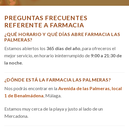
PREGUNTAS FRECUENTES
REFERENTE A FARMACIA
¿QUÉ HORARIO Y QUÉ DÍAS ABRE FARMACIA LAS
PALMERAS?
Estamos abiertos los
365 días del año
, para ofreceros el
mejor servicio, en horario ininterrumpido de
9:00 a 21:30 de
la noche
.
¿DÓNDE ESTÁ LA FARMACIA LAS PALMERAS?
Nos podrás encontrar en la
Avenida de las Palmeras, local
1 de Benalmádena
, Málaga.
Estamos muy cerca de la playa y justo al lado de un
Mercadona.