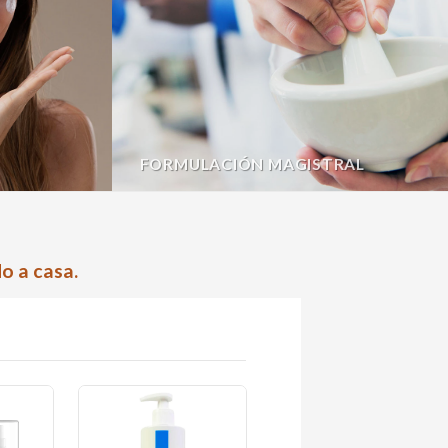
FORMULACIÓN MAGISTRAL
o a casa.