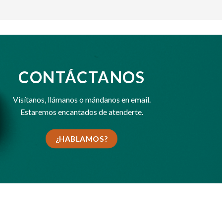
CONTÁCTANOS
Visítanos,
llámanos
o
mándanos en email
.
Estaremos encantados de atenderte.
¿HABLAMOS?