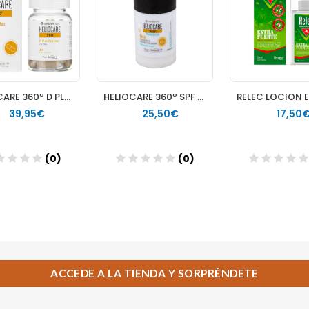
ACCEDE A LA TIENDA Y SORPRÉNDETE