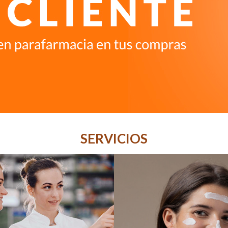
SERVICIOS