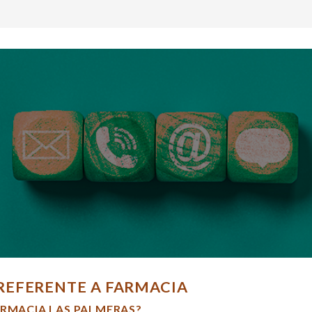
REFERENTE A FARMACIA
ARMACIA LAS PALMERAS?