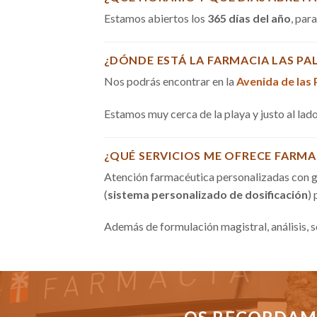
Estamos abiertos los
365 días del año
, par
¿DÓNDE ESTÁ LA FARMACIA LAS PA
Nos podrás encontrar en la
Avenida de las
Estamos muy cerca de la playa y justo al la
¿QUÉ SERVICIOS ME OFRECE FARMA
Atención farmacéutica personalizadas con g
(
sistema personalizado de dosificación
)
Además de formulación magistral, análisis, 