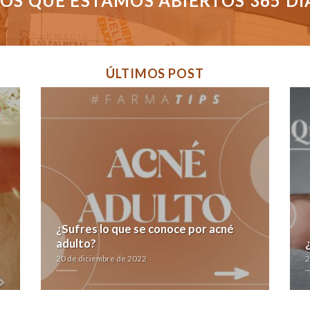
S QUE ESTAMOS ABIERTOS 365 DÍAS
ÚLTIMOS POST
¿Sufres lo que se conoce por acné
adulto?
20 de diciembre de 2022
2