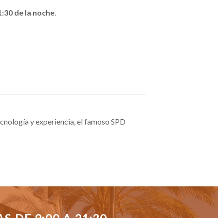
1:30 de la noche
.
cnología y experiencia, el famoso SPD