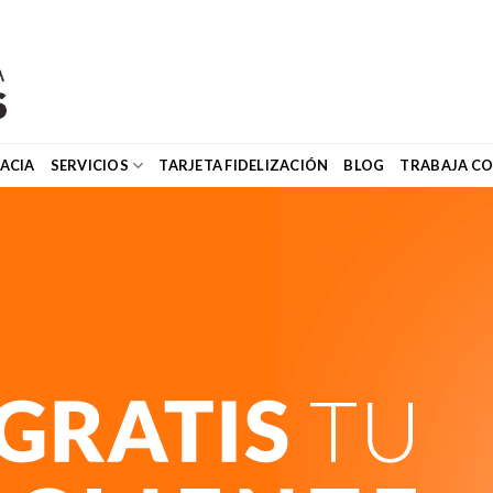
ACIA
SERVICIOS
TARJETA FIDELIZACIÓN
BLOG
TRABAJA C