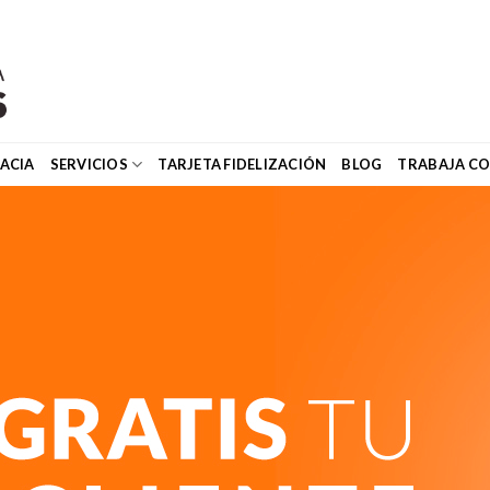
ACIA
SERVICIOS
TARJETA FIDELIZACIÓN
BLOG
TRABAJA C