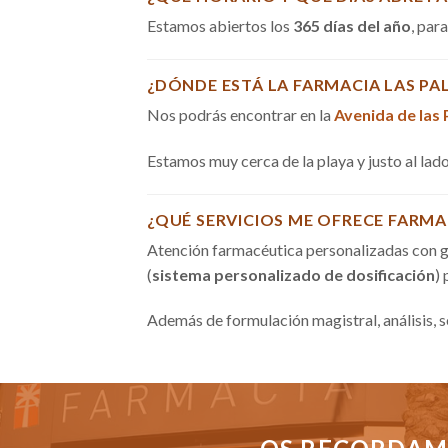
Estamos abiertos los
365 días del año
, par
¿DÓNDE ESTÁ LA FARMACIA LAS PA
Nos podrás encontrar en la
Avenida de las
Estamos muy cerca de la playa y justo al la
¿QUÉ SERVICIOS ME OFRECE FARMA
Atención farmacéutica personalizadas con g
(
sistema personalizado de dosificación
)
Además de formulación magistral, análisis, 