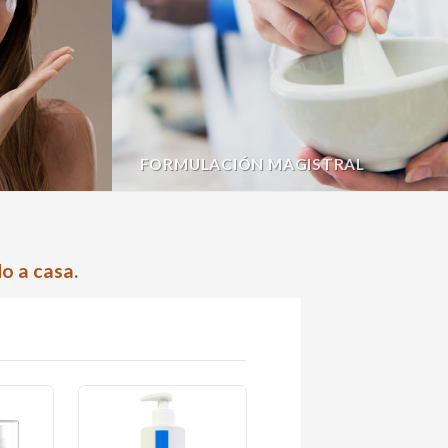
FORMULACIÓN MAGISTRAL
o a casa.