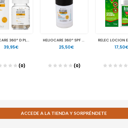
ACCEDE A LA TIENDA Y SORPRÉNDETE