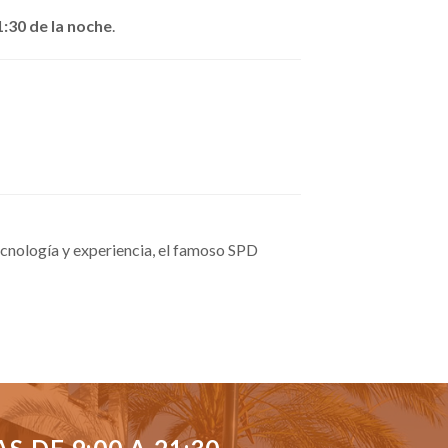
1:30 de la noche
.
cnología y experiencia, el famoso SPD