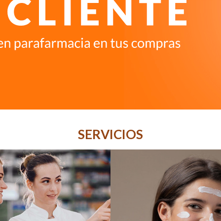
SERVICIOS