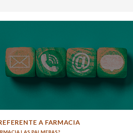
REFERENTE A FARMACIA
ARMACIA LAS PALMERAS?