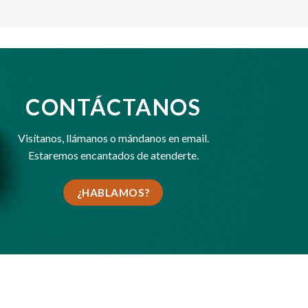
CONTÁCTANOS
Visítanos,
llámanos
o
mándanos en email
.
Estaremos encantados de atenderte.
¿HABLAMOS?