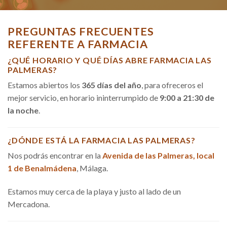
PREGUNTAS FRECUENTES
REFERENTE A FARMACIA
¿QUÉ HORARIO Y QUÉ DÍAS ABRE FARMACIA LAS
PALMERAS?
Estamos abiertos los
365 días del año
, para ofreceros el
mejor servicio, en horario ininterrumpido de
9:00 a 21:30 de
la noche
.
¿DÓNDE ESTÁ LA FARMACIA LAS PALMERAS?
Nos podrás encontrar en la
Avenida de las Palmeras, local
1 de Benalmádena
, Málaga.
Estamos muy cerca de la playa y justo al lado de un
Mercadona.