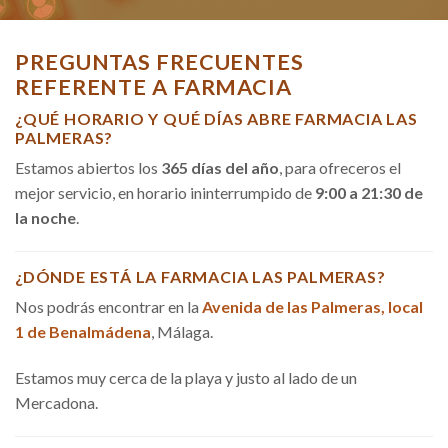
PREGUNTAS FRECUENTES
REFERENTE A FARMACIA
¿QUÉ HORARIO Y QUÉ DÍAS ABRE FARMACIA LAS
PALMERAS?
Estamos abiertos los
365 días del año
, para ofreceros el
mejor servicio, en horario ininterrumpido de
9:00 a 21:30 de
la noche
.
¿DÓNDE ESTÁ LA FARMACIA LAS PALMERAS?
Nos podrás encontrar en la
Avenida de las Palmeras, local
1 de Benalmádena
, Málaga.
Estamos muy cerca de la playa y justo al lado de un
Mercadona.