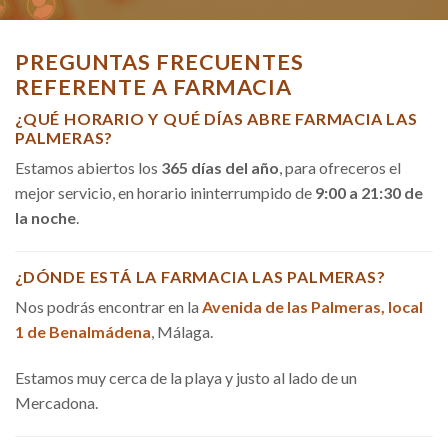
PREGUNTAS FRECUENTES
REFERENTE A FARMACIA
¿QUÉ HORARIO Y QUÉ DÍAS ABRE FARMACIA LAS
PALMERAS?
Estamos abiertos los
365 días del año
, para ofreceros el
mejor servicio, en horario ininterrumpido de
9:00 a 21:30 de
la noche
.
¿DÓNDE ESTÁ LA FARMACIA LAS PALMERAS?
Nos podrás encontrar en la
Avenida de las Palmeras, local
1 de Benalmádena
, Málaga.
Estamos muy cerca de la playa y justo al lado de un
Mercadona.