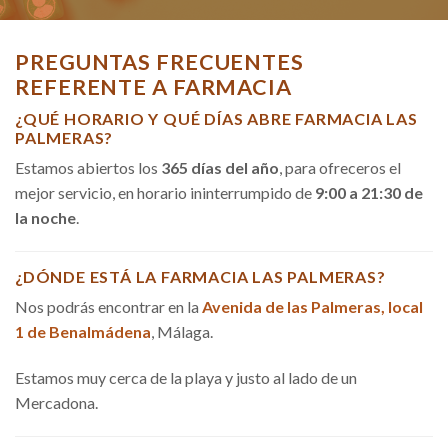
PREGUNTAS FRECUENTES
REFERENTE A FARMACIA
¿QUÉ HORARIO Y QUÉ DÍAS ABRE FARMACIA LAS
PALMERAS?
Estamos abiertos los
365 días del año
, para ofreceros el
mejor servicio, en horario ininterrumpido de
9:00 a 21:30 de
la noche
.
¿DÓNDE ESTÁ LA FARMACIA LAS PALMERAS?
Nos podrás encontrar en la
Avenida de las Palmeras, local
1 de Benalmádena
, Málaga.
Estamos muy cerca de la playa y justo al lado de un
Mercadona.