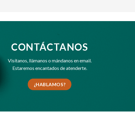
CONTÁCTANOS
Visítanos,
llámanos
o
mándanos en email
.
Estaremos encantados de atenderte.
¿HABLAMOS?