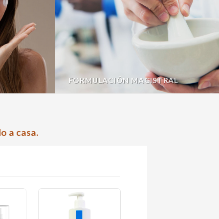
FORMULACIÓN MAGISTRAL
o a casa.