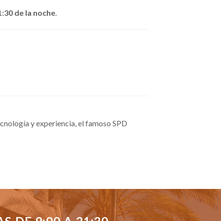
1:30 de la noche
.
cnología y experiencia, el famoso SPD