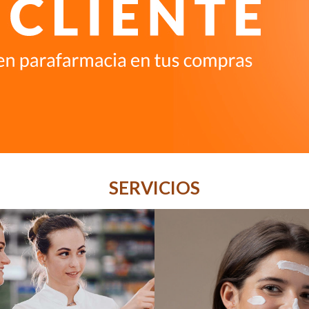
SERVICIOS