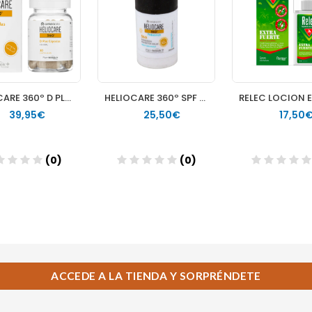
ACCEDE A LA TIENDA Y SORPRÉNDETE