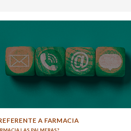
REFERENTE A FARMACIA
ARMACIA LAS PALMERAS?