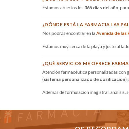
Estamos abiertos los
365 días del año
, par
¿DÓNDE ESTÁ LA FARMACIA LAS PA
Nos podrás encontrar en la
Avenida de las
Estamos muy cerca de la playa y justo al la
¿QUÉ SERVICIOS ME OFRECE FARMA
Atención farmacéutica personalizadas con g
(
sistema personalizado de dosificación
)
Además de formulación magistral, análisis, 