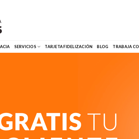
ACIA
SERVICIOS
TARJETA FIDELIZACIÓN
BLOG
TRABAJA C