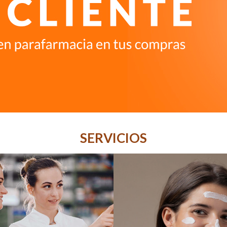
SERVICIOS