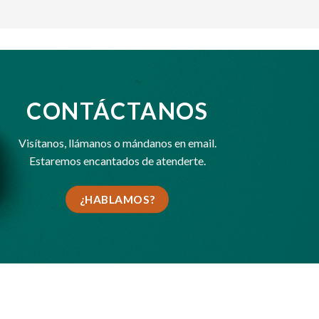
CONTÁCTANOS
Visítanos,
llámanos
o
mándanos en email
.
Estaremos encantados de atenderte.
¿HABLAMOS?