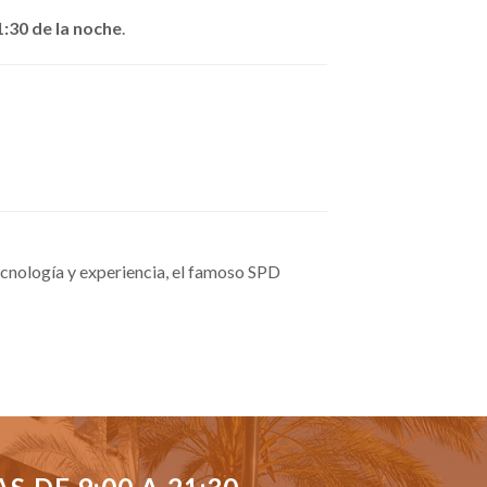
1:30 de la noche
.
cnología y experiencia, el famoso SPD