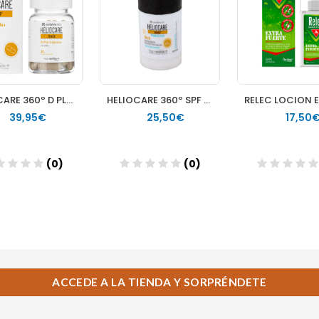
ACCEDE A LA TIENDA Y SORPRÉNDETE