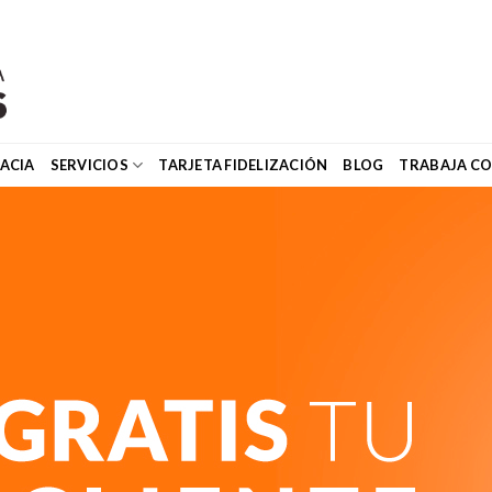
ACIA
SERVICIOS
TARJETA FIDELIZACIÓN
BLOG
TRABAJA C