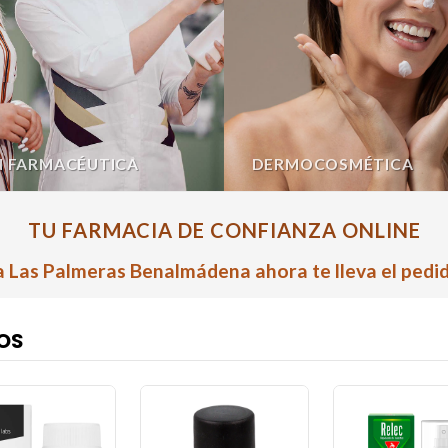
N FARMACÉUTICA
DERMOCOSMÉTICA
TU FARMACIA DE CONFIANZA ONLINE
 Las Palmeras Benalmádena ahora te lleva el pedid