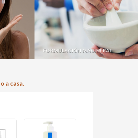
FORMULACIÓN MAGISTRAL
o a casa.