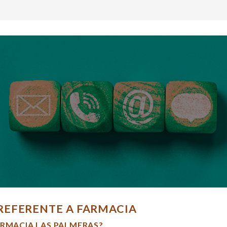
REFERENTE A FARMACIA
ARMACIA LAS PALMERAS?