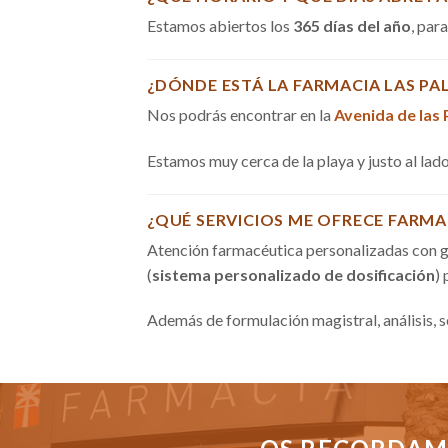
Estamos abiertos los
365 días del año
, par
¿DÓNDE ESTÁ LA FARMACIA LAS PA
Nos podrás encontrar en la
Avenida de las
Estamos muy cerca de la playa y justo al la
¿QUÉ SERVICIOS ME OFRECE FARMA
Atención farmacéutica personalizadas con g
(
sistema personalizado de dosificación
)
Además de formulación magistral, análisis, 