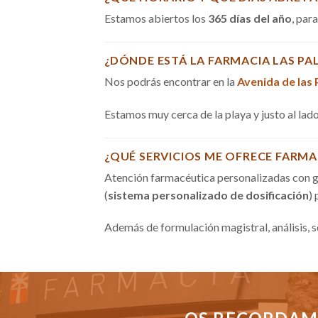
Estamos abiertos los
365 días del año
, par
¿DÓNDE ESTÁ LA FARMACIA LAS PA
Nos podrás encontrar en la
Avenida de las
Estamos muy cerca de la playa y justo al la
¿QUÉ SERVICIOS ME OFRECE FARMA
Atención farmacéutica personalizadas con g
(
sistema personalizado de dosificación
)
Además de formulación magistral, análisis, 