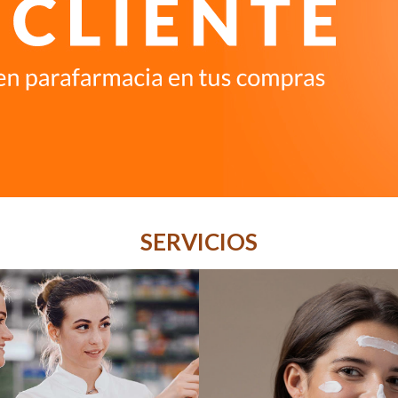
SERVICIOS