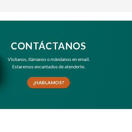
CONTÁCTANOS
Visítanos,
llámanos
o
mándanos en email
.
Estaremos encantados de atenderte.
¿HABLAMOS?