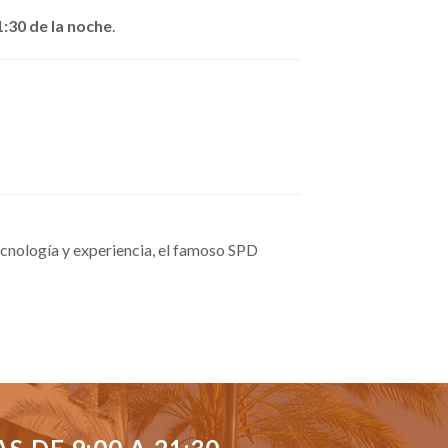
1:30 de la noche
.
cnología y experiencia, el famoso SPD