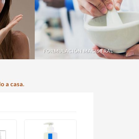
FORMULACIÓN MAGISTRAL
o a casa.