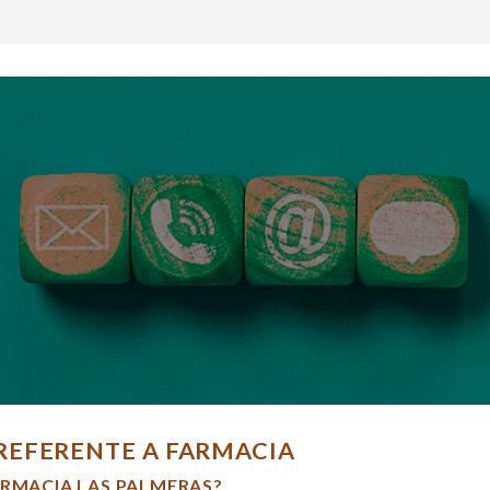
REFERENTE A FARMACIA
ARMACIA LAS PALMERAS?