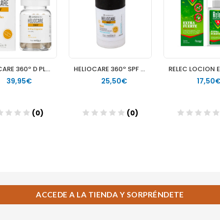
ACCEDE A LA TIENDA Y SORPRÉNDETE