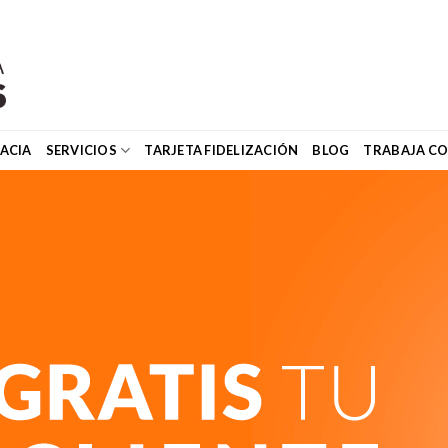
ACIA
SERVICIOS
TARJETA FIDELIZACIÓN
BLOG
TRABAJA C